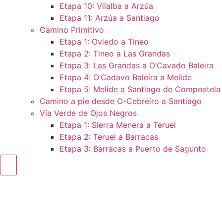
Etapa 10: Vilalba a Arzúa
Etapa 11: Arzúa a Santiago
Camino Primitivo
Etapa 1: Oviedo a Tineo
Etapa 2: Tineo a Las Grandas
Etapa 3: Las Grandas a O’Cavado Baleira
Etapa 4: O’Cadavo Baleira a Melide
Etapa 5: Melide a Santiago de Compostela
Camino a pie desde O-Cebreiro a Santiago
Vía Verde de Ojos Negros
Etapa 1: Sierra Menera a Teruel
Etapa 2: Teruel a Barracas
Etapa 3: Barracas a Puerto de Sagunto
Menú conmutador hamburguesa