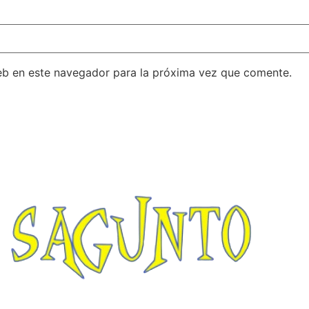
eb en este navegador para la próxima vez que comente.