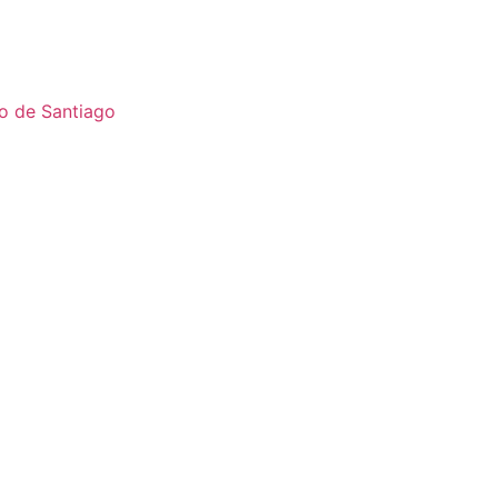
o de Santiago