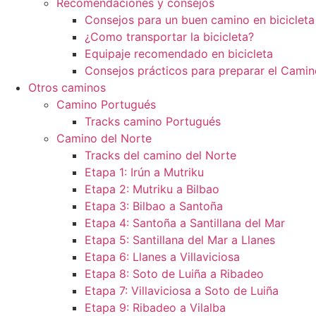
Recomendaciones y consejos
Consejos para un buen camino en bicicleta
¿Como transportar la bicicleta?
Equipaje recomendado en bicicleta
Consejos prácticos para preparar el Camin
Otros caminos
Camino Portugués
Tracks camino Portugués
Camino del Norte
Tracks del camino del Norte
Etapa 1: Irún a Mutriku
Etapa 2: Mutriku a Bilbao
Etapa 3: Bilbao a Santoña
Etapa 4: Santoña a Santillana del Mar
Etapa 5: Santillana del Mar a Llanes
Etapa 6: Llanes a Villaviciosa
Etapa 8: Soto de Luiña a Ribadeo
Etapa 7: Villaviciosa a Soto de Luiña
Etapa 9: Ribadeo a Vilalba