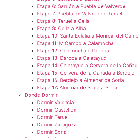
Etapa 6: Sarrión a Puebla de Valverde
Etapa 7: Puebla de Valverde a Teruel
Etapa 8: Teruel a Cella
Etapa 9: Cella a Alba
Etapa 10: Santa Eulalia a Monreal del Camp
Etapa 11: M.Campo a Calamocha​
Etapa 12: Calamocha a Daroca ​
Etapa 13: Daroca a Calatayud
Etapa 14: Calatayud a Cervera de la Cañad
Etapa 15: Cervera de la Cañada a Berdejo
Etapa 16: Berdejo a Almenar de Soria
Etapa 17: Almenar de Soria a Soria ​
Donde Dormir
Dormir Valencia
Dormir Castellón
Dormir Teruel
Dormir Zaragoza
Dormir Soria