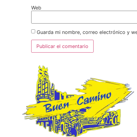
Web
Guarda mi nombre, correo electrónico y w