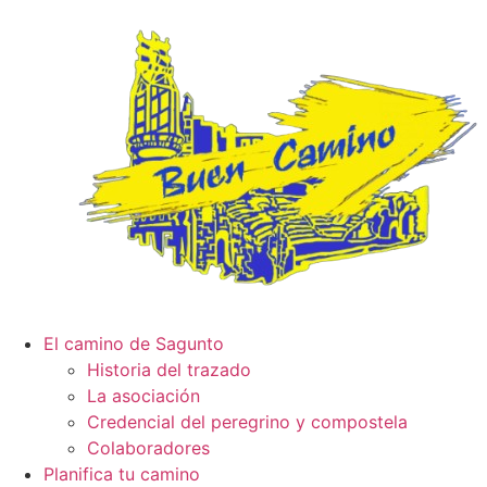
El camino de Sagunto
Historia del trazado
La asociación
Credencial del peregrino y compostela
Colaboradores
Planifica tu camino