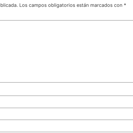
blicada.
Los campos obligatorios están marcados con
*