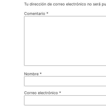
Tu dirección de correo electrónico no será pu
Comentario
*
Nombre
*
Correo electrónico
*