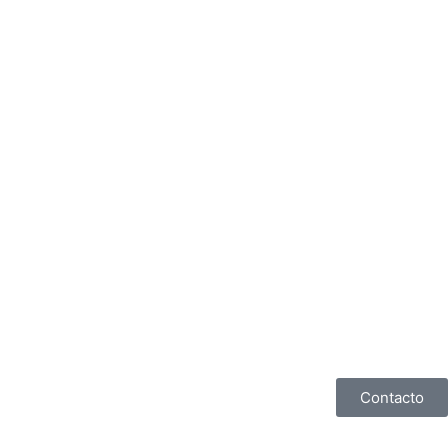
Contacto