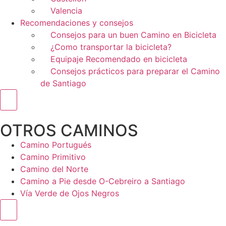
Valencia
Recomendaciones y consejos
Consejos para un buen Camino en Bicicleta
¿Como transportar la bicicleta?
Equipaje Recomendado en bicicleta
Consejos prácticos para preparar el Camino
de Santiago
Menú conmutador hamburguesa
OTROS CAMINOS
Camino Portugués
Camino Primitivo
Camino del Norte
Camino a Pie desde O-Cebreiro a Santiago
Vía Verde de Ojos Negros
Menú conmutador hamburguesa