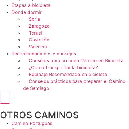
Etapas a bicicleta
Donde dormir
Soria
Zaragoza
Teruel
Castellón
Valencia
Recomendaciones y consejos
Consejos para un buen Camino en Bicicleta
¿Como transportar la bicicleta?
Equipaje Recomendado en bicicleta
Consejos prácticos para preparar el Camino
de Santiago
Menú conmutador hamburguesa
OTROS CAMINOS
Camino Portugués