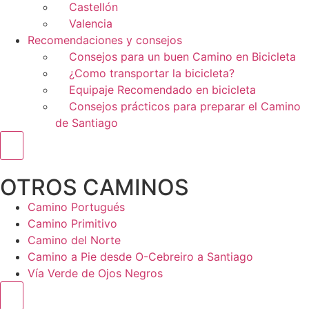
Castellón
Valencia
Recomendaciones y consejos
Consejos para un buen Camino en Bicicleta
¿Como transportar la bicicleta?
Equipaje Recomendado en bicicleta
Consejos prácticos para preparar el Camino
de Santiago
Menú conmutador hamburguesa
OTROS CAMINOS
Camino Portugués
Camino Primitivo
Camino del Norte
Camino a Pie desde O-Cebreiro a Santiago
Vía Verde de Ojos Negros
Menú conmutador hamburguesa