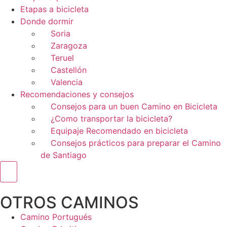
Etapas a bicicleta
Donde dormir
Soria
Zaragoza
Teruel
Castellón
Valencia
Recomendaciones y consejos
Consejos para un buen Camino en Bicicleta
¿Como transportar la bicicleta?
Equipaje Recomendado en bicicleta
Consejos prácticos para preparar el Camino
de Santiago
Menú conmutador hamburguesa
OTROS CAMINOS
Camino Portugués