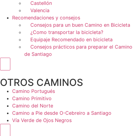
Castellón
Valencia
Recomendaciones y consejos
Consejos para un buen Camino en Bicicleta
¿Como transportar la bicicleta?
Equipaje Recomendado en bicicleta
Consejos prácticos para preparar el Camino
de Santiago
Menú conmutador hamburguesa
OTROS CAMINOS
Camino Portugués
Camino Primitivo
Camino del Norte
Camino a Pie desde O-Cebreiro a Santiago
Vía Verde de Ojos Negros
Menú conmutador hamburguesa