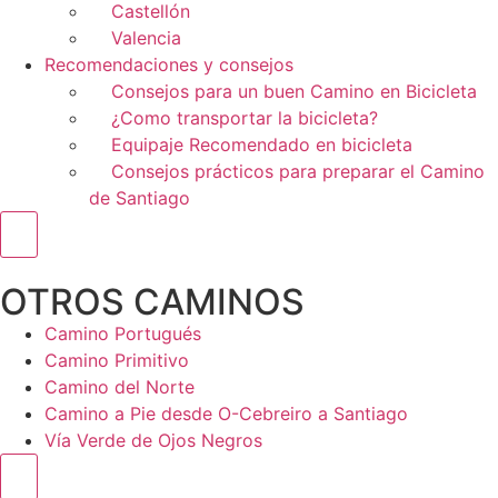
Castellón
Valencia
Recomendaciones y consejos
Consejos para un buen Camino en Bicicleta
¿Como transportar la bicicleta?
Equipaje Recomendado en bicicleta
Consejos prácticos para preparar el Camino
de Santiago
Menú conmutador hamburguesa
OTROS CAMINOS
Camino Portugués
Camino Primitivo
Camino del Norte
Camino a Pie desde O-Cebreiro a Santiago
Vía Verde de Ojos Negros
Menú conmutador hamburguesa