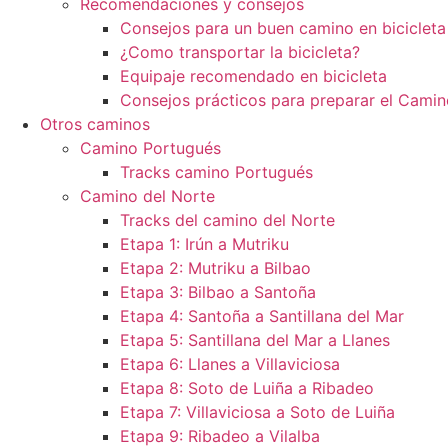
Recomendaciones y consejos
Consejos para un buen camino en bicicleta
¿Como transportar la bicicleta?
Equipaje recomendado en bicicleta
Consejos prácticos para preparar el Camin
Otros caminos
Camino Portugués
Tracks camino Portugués
Camino del Norte
Tracks del camino del Norte
Etapa 1: Irún a Mutriku
Etapa 2: Mutriku a Bilbao
Etapa 3: Bilbao a Santoña
Etapa 4: Santoña a Santillana del Mar
Etapa 5: Santillana del Mar a Llanes
Etapa 6: Llanes a Villaviciosa
Etapa 8: Soto de Luiña a Ribadeo
Etapa 7: Villaviciosa a Soto de Luiña
Etapa 9: Ribadeo a Vilalba