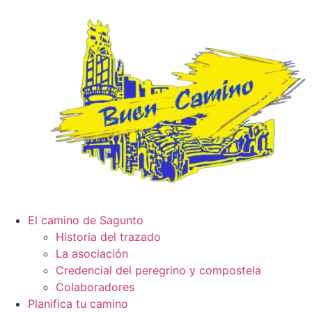
El camino de Sagunto
Historia del trazado
La asociación
Credencial del peregrino y compostela
Colaboradores
Planifica tu camino