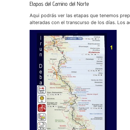
Etapas del Camino del Norte
Aqui podrás ver las etapas que tenemos prep
alteradas con el transcurso de los días. Los 