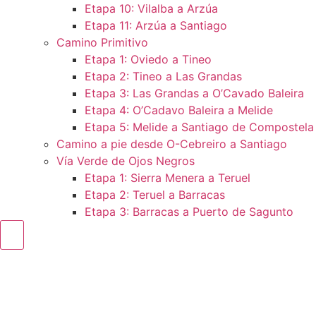
Etapa 10: Vilalba a Arzúa
Etapa 11: Arzúa a Santiago
Camino Primitivo
Etapa 1: Oviedo a Tineo
Etapa 2: Tineo a Las Grandas
Etapa 3: Las Grandas a O’Cavado Baleira
Etapa 4: O’Cadavo Baleira a Melide
Etapa 5: Melide a Santiago de Compostela
Camino a pie desde O-Cebreiro a Santiago
Vía Verde de Ojos Negros
Etapa 1: Sierra Menera a Teruel
Etapa 2: Teruel a Barracas
Etapa 3: Barracas a Puerto de Sagunto
Menú conmutador hamburguesa