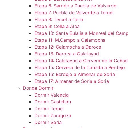
Etapa 6: Sarrión a Puebla de Valverde
Etapa 7: Puebla de Valverde a Teruel
Etapa 8: Teruel a Cella
Etapa 9: Cella a Alba
Etapa 10: Santa Eulalia a Monreal del Camp
Etapa 11: M.Campo a Calamocha​
Etapa 12: Calamocha a Daroca ​
Etapa 13: Daroca a Calatayud
Etapa 14: Calatayud a Cervera de la Cañad
Etapa 15: Cervera de la Cañada a Berdejo
Etapa 16: Berdejo a Almenar de Soria
Etapa 17: Almenar de Soria a Soria ​
Donde Dormir
Dormir Valencia
Dormir Castellón
Dormir Teruel
Dormir Zaragoza
Dormir Soria