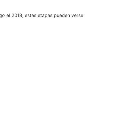
go el 2018, estas etapas pueden verse