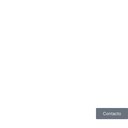
Contacto