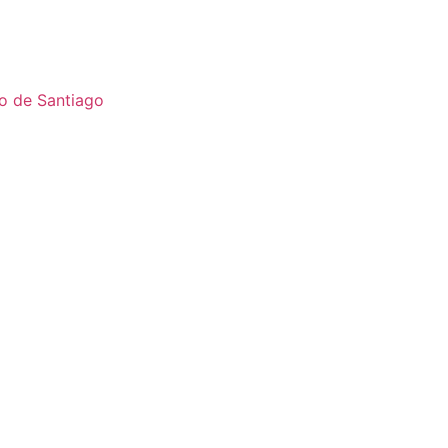
o de Santiago