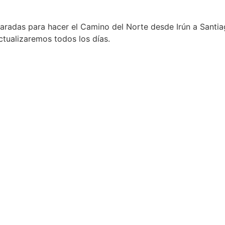
aradas para hacer el Camino del Norte desde Irún a Santia
actualizaremos todos los días.