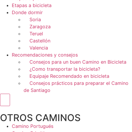
Etapas a bicicleta
Donde dormir
Soria
Zaragoza
Teruel
Castellón
Valencia
Recomendaciones y consejos
Consejos para un buen Camino en Bicicleta
¿Como transportar la bicicleta?
Equipaje Recomendado en bicicleta
Consejos prácticos para preparar el Camino
de Santiago
Menú conmutador hamburguesa
OTROS CAMINOS
Camino Portugués