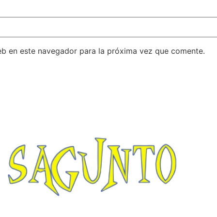
eb en este navegador para la próxima vez que comente.