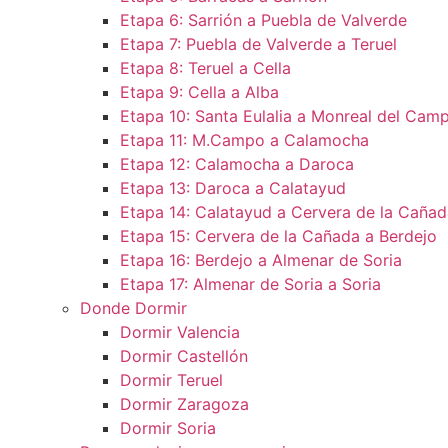
Etapa 6: Sarrión a Puebla de Valverde
Etapa 7: Puebla de Valverde a Teruel
Etapa 8: Teruel a Cella
Etapa 9: Cella a Alba
Etapa 10: Santa Eulalia a Monreal del Camp
Etapa 11: M.Campo a Calamocha​
Etapa 12: Calamocha a Daroca ​
Etapa 13: Daroca a Calatayud
Etapa 14: Calatayud a Cervera de la Cañad
Etapa 15: Cervera de la Cañada a Berdejo
Etapa 16: Berdejo a Almenar de Soria
Etapa 17: Almenar de Soria a Soria ​
Donde Dormir
Dormir Valencia
Dormir Castellón
Dormir Teruel
Dormir Zaragoza
Dormir Soria