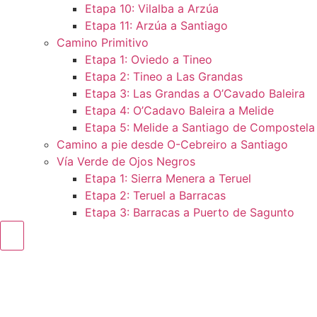
Etapa 10: Vilalba a Arzúa
Etapa 11: Arzúa a Santiago
Camino Primitivo
Etapa 1: Oviedo a Tineo
Etapa 2: Tineo a Las Grandas
Etapa 3: Las Grandas a O’Cavado Baleira
Etapa 4: O’Cadavo Baleira a Melide
Etapa 5: Melide a Santiago de Compostela
Camino a pie desde O-Cebreiro a Santiago
Vía Verde de Ojos Negros
Etapa 1: Sierra Menera a Teruel
Etapa 2: Teruel a Barracas
Etapa 3: Barracas a Puerto de Sagunto
Menú conmutador hamburguesa