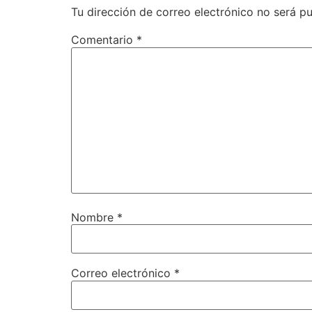
Tu dirección de correo electrónico no será pu
Comentario
*
Nombre
*
Correo electrónico
*