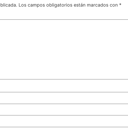
blicada.
Los campos obligatorios están marcados con
*