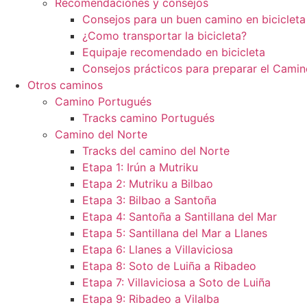
Recomendaciones y consejos
Consejos para un buen camino en bicicleta
¿Como transportar la bicicleta?
Equipaje recomendado en bicicleta
Consejos prácticos para preparar el Camin
Otros caminos
Camino Portugués
Tracks camino Portugués
Camino del Norte
Tracks del camino del Norte
Etapa 1: Irún a Mutriku
Etapa 2: Mutriku a Bilbao
Etapa 3: Bilbao a Santoña
Etapa 4: Santoña a Santillana del Mar
Etapa 5: Santillana del Mar a Llanes
Etapa 6: Llanes a Villaviciosa
Etapa 8: Soto de Luiña a Ribadeo
Etapa 7: Villaviciosa a Soto de Luiña
Etapa 9: Ribadeo a Vilalba