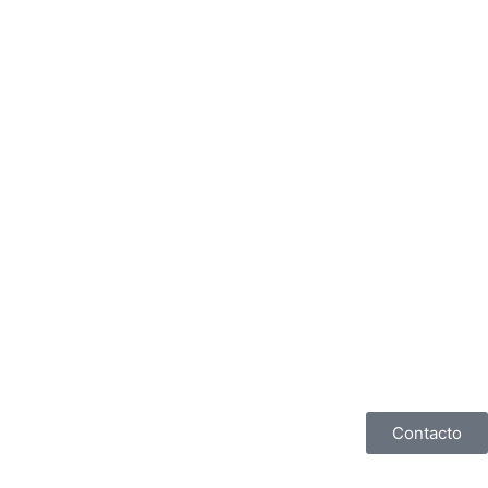
Contacto