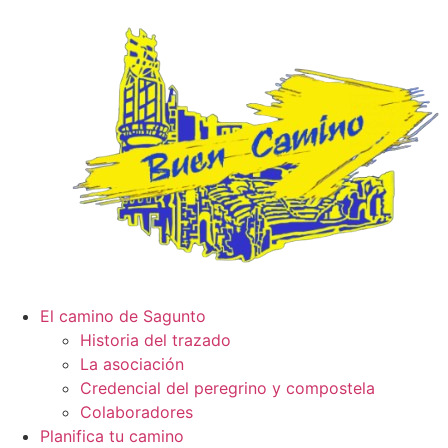
El camino de Sagunto
Historia del trazado
La asociación
Credencial del peregrino y compostela
Colaboradores
Planifica tu camino