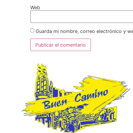
Web
Guarda mi nombre, correo electrónico y w