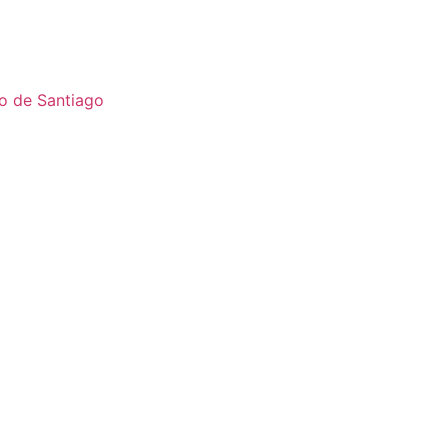
o de Santiago